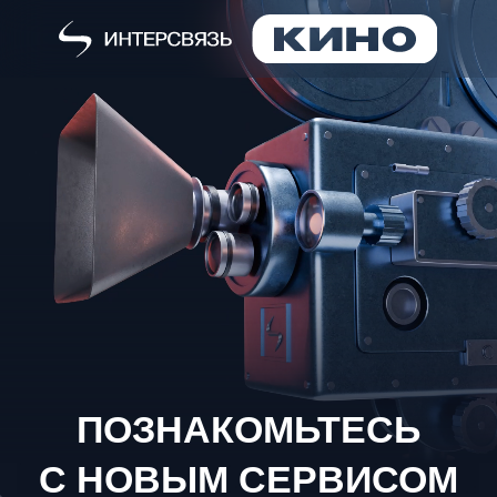
ПОЗНАКОМЬТЕСЬ
С НОВЫМ СЕРВИСОМ
«ИНТЕРСВЯЗЬ КИНО»!
Интерактивное ТВ