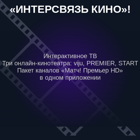
Три онлайн-кинотеатра: viju, PREMIER, START
Пакет каналов «Матч! Премьер HD»
в одном приложении
ОТКРОЙТЕ ДЛЯ СЕБЯ
НОВЫЕ ВОЗМОЖНОСТИ